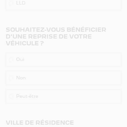
LLD
SOUHAITEZ-VOUS BÉNÉFICIER
D'UNE REPRISE DE VOTRE
VÉHICULE ?
Oui
Non
Peut-être
VILLE DE RÉSIDENCE