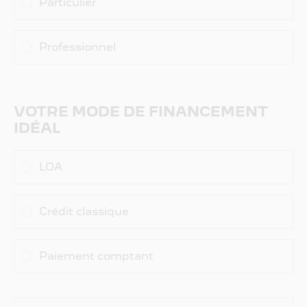
Particulier
Professionnel
VOTRE MODE DE
FINANCEMENT
IDÉAL
LOA
Crédit classique
Paiement comptant