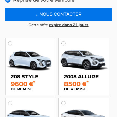
↓ NOUS CONTACTER
Cette offre
expire dans 21 jours
208 STYLE
2008 ALLURE
*
*
9600 €
8500 €
DE REMISE
DE REMISE