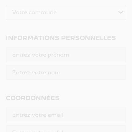
INFORMATIONS PERSONNELLES
COORDONNÉES