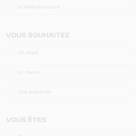
Je réfléchi encore
VOUS SOUHAITEZ
Un essai
Un devis
Une brochure
VOUS ÊTES